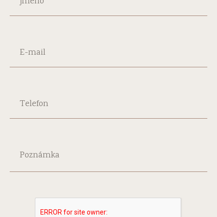
jméno
E-mail
Telefon
Poznámka