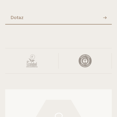
Dotaz