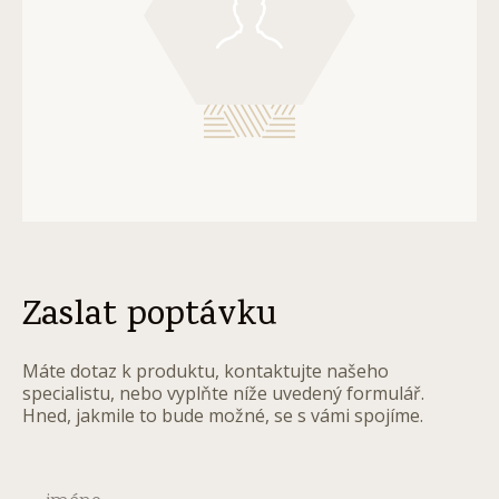
Zaslat poptávku
Máte dotaz k produktu, kontaktujte našeho
specialistu, nebo vyplňte níže uvedený formulář.
Hned, jakmile to bude možné, se s vámi spojíme.