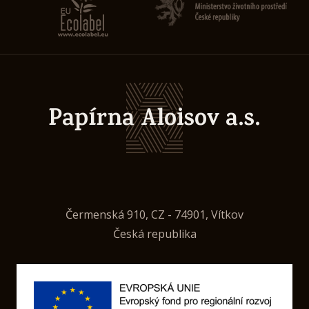
Papírna Aloisov a.s.
Čermenská 910, CZ - 74901, Vítkov
Česká republika