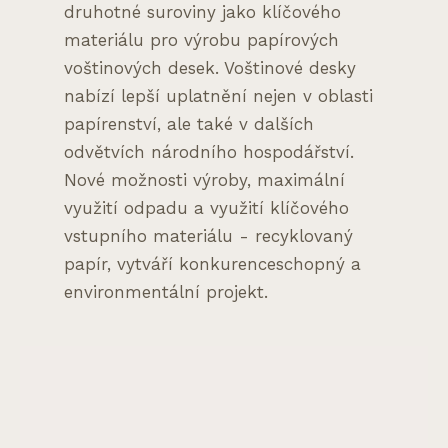
druhotné suroviny jako klíčového
materiálu pro výrobu papírových
voštinových desek. Voštinové desky
nabízí lepší uplatnění nejen v oblasti
papírenství, ale také v dalších
odvětvích národního hospodářství.
Nové možnosti výroby, maximální
využití odpadu a využití klíčového
vstupního materiálu - recyklovaný
papír, vytváří konkurenceschopný a
environmentální projekt.