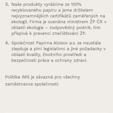
Naše produkty vyrábíme ze 100%
recyklovaného papíru a jsme držitelem
nejvýznamnějších certifikátů zaměřených na
ekologii. Firma je oceněna ministrem ŽP ČR v
oblasti ekologie – zodpovědný podnik, tím
přispívá k prevenci znečišťování ŽP.
Společnost Papírna Aloisov a.s. se neustále
zlepšuje a plní legislativní a jiné požadavky v
oblasti kvality, životního prostředí a
bezpečnosti práce a ochrany zdraví.
Politika IMS je závazná pro všechny
zaměstnance společnosti.