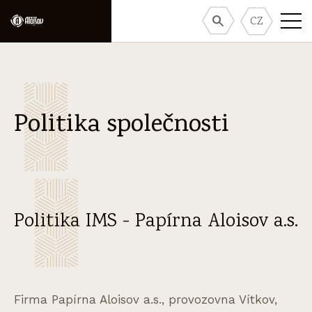
CZ
Politika společnosti
Politika IMS - Papírna Aloisov a.s.
Firma Papírna Aloisov a.s., provozovna Vítkov,