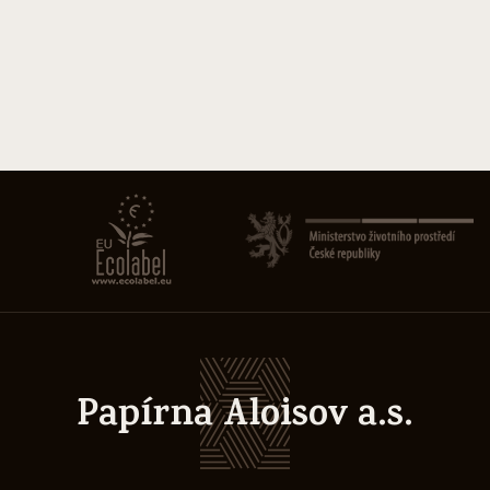
Papírna Aloisov a.s.