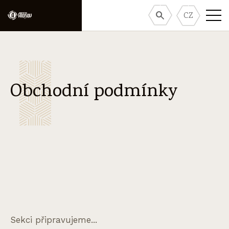
CZ
Obchodní podmínky
Sekci připravujeme...